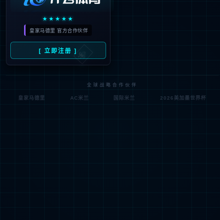
更多
协会列表
击剑
手球
摔跤
冰球
滑冰
滑雪
象棋
围棋
桥牌
毽球
藤球
健美
国际象
体育舞蹈
软式网球
钓鱼
体育记者协会
首页
>>
竞技体育
>> 正文
全国掷球冠军赛新昌赛区收官
2026-04-24 09:55
中国体育报
4月22日，2026年全国掷球冠军赛在浙江新昌完成塑质球、
大金属球、小金属球三个项目全部角逐，各组别最终排名产生
塑质球项目，程锡平、李炜分获男女单人赛冠军；陆亚/邱
露组合摘得女子双人赛桂冠，男子双人赛头名归属郭志荣/钟贵
常组合；团体项目，广州地掷球队夺得女子三人赛冠军，广灵
老年人体育协会斩获男子三人赛头名。
大金属球项目，河南理工大学队杨晴拿下女子单人连续抛
项目冠军，乐山职业技术学院队郑宇文夺得男子单人连续抛击
一名；准确抛击项目，女子组冠军归属中石化宁波镇海炼化有