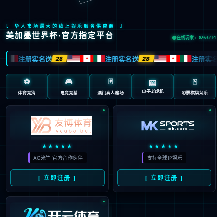
首页
协会公告
体育产业
体育要闻
全民健身
竞技体育
地方体育
政策法规
新闻中心
视频
图片