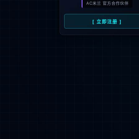
新闻多一点丨读懂全会《决定》中的这些名词（五）
2024
学习贯彻党的二十届三中全会精神｜学习贯彻党的二十届
新闻多一点丨读懂全会《决定》中的这些名词（四）
2024
新华社评论员：把党的领导贯穿改革各方面全过程——八
新闻多一点 | 读懂全会《决定》中的这些名词（三）
2024-
湛江潜校召开学习宣传贯彻党的二十届三中全会精神干部
新华社评论员：坚持以人民为中心的改革价值取向——七
新闻多一点 | 读懂全会《决定》中的这些名词（二）
2024-
航管中心召开学习宣传贯彻党的二十届三中全会精神干部
新华社评论员：以开放促改革，书写中国同世界合作共赢
新闻多一点 | 读懂全会《决定》中的这些名词（一）
2024-
新华社评论员：以经济体制改革为牵引推动高质量发展—
人民日报评论员：更加注重系统集成，使各方面改革相互
首页
1
2
下一页
末页
共
2
页
39
条
JDB电子夺宝官网网版权所有 本网站由JDB电子夺宝官网(